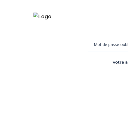
Mot de passe oubl
Votre 