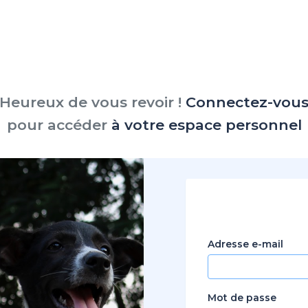
Heureux de vous revoir !
Connectez-vou
pour accéder
à votre espace personnel
Adresse e-mail
Mot de passe